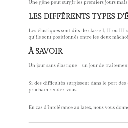
Une gêne peut surgir les premiers jours mais
LES DIFFÉRENTS TYPES D’
Les élastiques sont dits de classe I, II ou III 
qu’ils sont positionnés
entre les deux mâchoi
À SAVOIR
Un jour sans élastique = un jour de traitemen
Si des difficultés surgissent dans le port de
prochain rendez-vous.
En cas d’intolérance au latex, nous vous donn