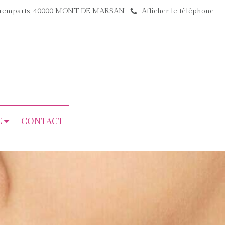
s remparts, 40000 MONT DE MARSAN
Afficher le téléphone
s
E
CONTACT