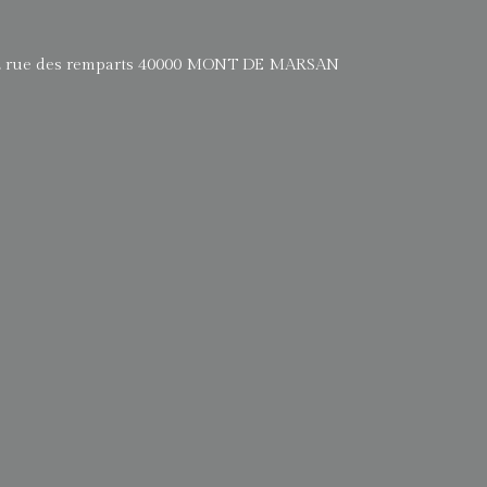
e des remparts 40000 MONT DE MARSAN