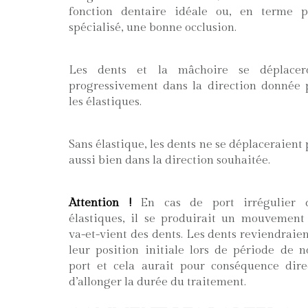
fonction dentaire idéale ou, en terme p
spécialisé, une bonne occlusion.
Les dents et la mâchoire se déplacer
progressivement dans la direction donnée 
les élastiques.
Sans élastique, les dents ne se déplaceraient 
aussi bien dans la direction souhaitée.
Attention !
En cas de port irrégulier 
élastiques, il se produirait un mouvement
va-et-vient des dents. Les dents reviendraien
leur position initiale lors de période de n
port et cela aurait pour conséquence dire
d’allonger la durée du traitement.