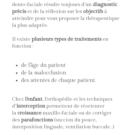
dento-faciale résulte toujours d’un
diagnostic
précis
et de la réflexion sur les
objectifs
à
atteindre pour vous proposer la thérapeutique
la plus adaptée.
Il existe
plusieurs types de traitements
en
fonction :
de l’âge du patient
de la malocclusion
des attentes de chaque patient.
Chez
l’enfant
, l’orthopédie et les techniques
d’
interception
permettent de réorienter
la
croissance
maxillo-faciale ou de corriger
des
parafonctions
(succion du pouce,
interposition linguale, ventilation buccale…)