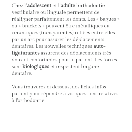
Chez l’
adolescent
et l’
adulte
l'orthodontie
vestibulaire ou linguale permettent de
réaligner parfaitement les dents. Les « bagues »
ou « brackets » peuvent être métalliques ou
céramiques (transparentes) reliées entre elles
par un arc pour assurer les déplacements
dentaires. Les nouvelles techniques
auto-
ligaturantes
assurent des déplacements très
doux et confortables pour le patient. Les forces
sont
biologiques
et respectent l’organe
dentaire.
Vous trouverez ci dessous, des fiches infos
patient pour répondre à vos questions relatives
à l’orthodontie.