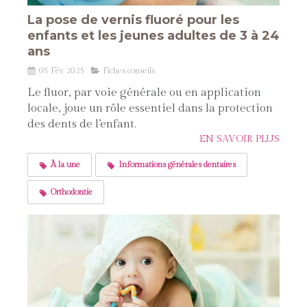
La pose de vernis fluoré pour les
enfants et les jeunes adultes de 3 à 24
ans
05 Fév 2025
Fiches conseils
Le fluor, par voie générale ou en application
locale, joue un rôle essentiel dans la protection
des dents de l’enfant.
EN SAVOIR PLUS
À la une
Informations générales dentaires
Orthodontie