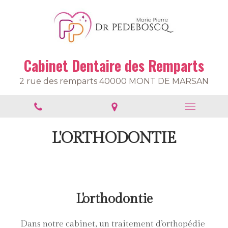
Cabinet Dentaire des Remparts
2 rue des remparts 40000 MONT DE MARSAN
L'ORTHODONTIE
L'orthodontie
Dans notre cabinet, un traitement d’orthopédie