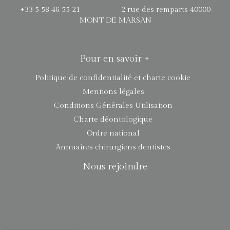
+33 5 58 46 55 21 2 rue des remparts 40000
MONT DE MARSAN
Pour en savoir +
Politique de confidentialité et charte cookie
Mentions légales
Conditions Générales Utilisation
Charte déontologique
Ordre national
Annuaires chirurgiens dentistes
Nous rejoindre