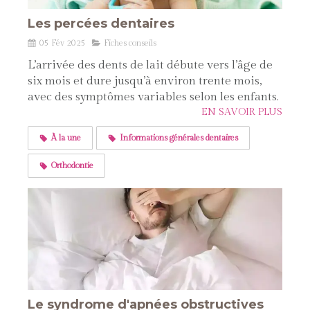
Les percées dentaires
05 Fév 2025
Fiches conseils
L’arrivée des dents de lait débute vers l’âge de
six mois et dure jusqu’à environ trente mois,
avec des symptômes variables selon les enfants.
EN SAVOIR PLUS
À la une
Informations générales dentaires
Orthodontie
Le syndrome d'apnées obstructives