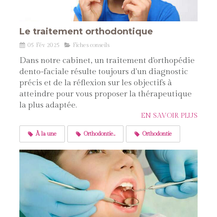
Le traitement orthodontique
05 Fév 2025
Fiches conseils
Dans notre cabinet, un traitement d'orthopédie
dento-faciale résulte toujours d'un diagnostic
précis et de la réflexion sur les objectifs à
atteindre pour vous proposer la thérapeutique
la plus adaptée.
EN SAVOIR PLUS
À la une
Orthodontie..
Orthodontie